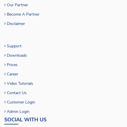
Our Partner
Become A Partner
Disclaimer
Support
Downloads
Prices
Career
Video Tutorials
Contact Us
Customer Login
Admin Login
SOCIAL WITH US