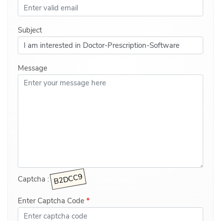
Subject
Message
Captcha :
Enter Captcha Code
*