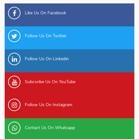
Like Us On Facebook
Follow Us On Twitter
Follow Us On Linkedin
Subcsribe Us On YouTube
Follow Us On Instagram
Contact Us On Whatsapp