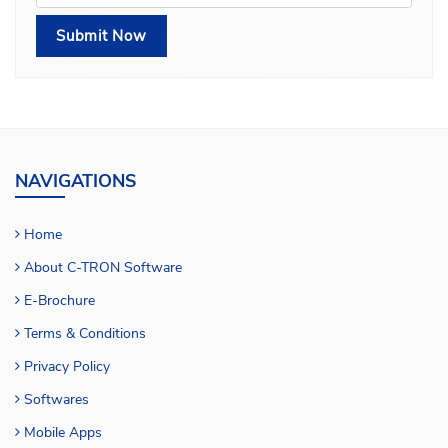
NAVIGATIONS
Home
About C-TRON Software
E-Brochure
Terms & Conditions
Privacy Policy
Softwares
Mobile Apps