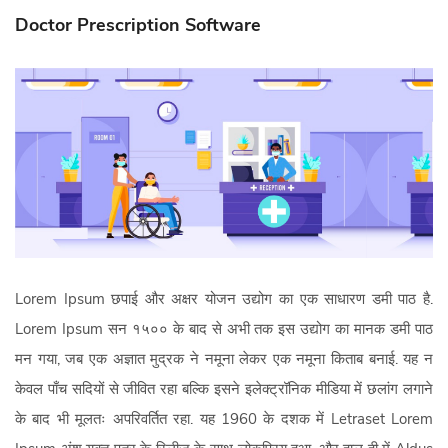
Doctor Prescription Software
About Us
Softwares
Mobile Apps
Partners
Contact Us
Lorem Ipsum छपाई और अक्षर योजन उद्योग का एक साधारण डमी पाठ है.
Login
Lorem Ipsum सन १५०० के बाद से अभी तक इस उद्योग का मानक डमी पाठ
मन गया, जब एक अज्ञात मुद्रक ने नमूना लेकर एक नमूना किताब बनाई. यह न
केवल पाँच सदियों से जीवित रहा बल्कि इसने इलेक्ट्रॉनिक मीडिया में छलांग लगाने
के बाद भी मूलतः अपरिवर्तित रहा. यह 1960 के दशक में Letraset Lorem