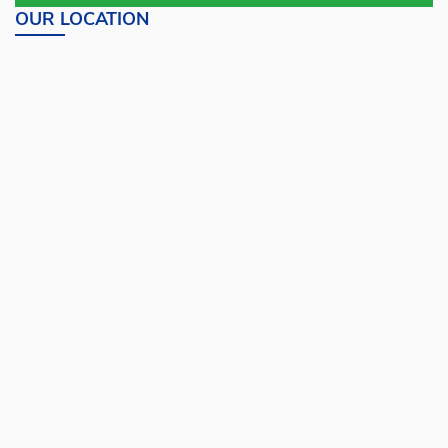
OUR LOCATION