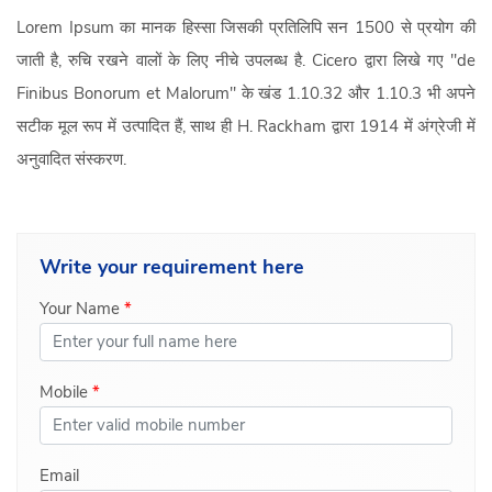
Lorem Ipsum का मानक हिस्सा जिसकी प्रतिलिपि सन 1500 से प्रयोग की
जाती है, रुचि रखने वालों के लिए नीचे उपलब्ध है. Cicero द्वारा लिखे गए "de
Finibus Bonorum et Malorum" के खंड 1.10.32 और 1.10.3 भी अपने
सटीक मूल रूप में उत्पादित हैं, साथ ही H. Rackham द्वारा 1914 में अंग्रेजी में
अनुवादित संस्करण.
Write your
requirement here
Your Name
*
Mobile
*
Email